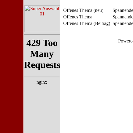
Offenes Thema (neu)
Spannende
Offenes Thema
Spannende
Offenes Thema (Beitrag)
Spannendes
Powere