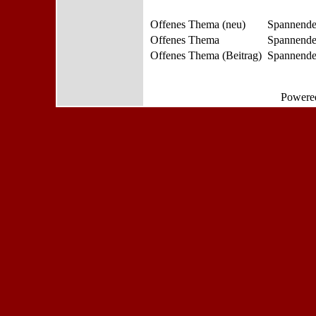
Offenes Thema (neu)
Spannende
Offenes Thema
Spannende
Offenes Thema (Beitrag)
Spannendes
Powere