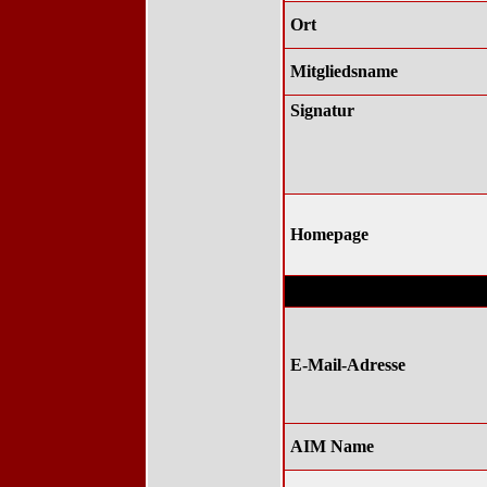
Ort
Mitgliedsname
Signatur
Homepage
Kontaktinformationen
E-Mail-Adresse
AIM Name