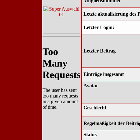
Mitgliedsnummer
Letzte aktualisierung des P
Letzter Login:
Letzter Beitrag
Einträge insgesamt
Avatar
Geschlecht
Regelmäßigkeit der Beiträ
Status