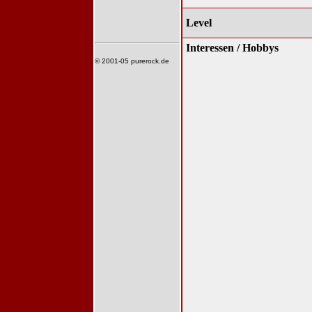
Level
Interessen / Hobbys
© 2001-05 purerock.de