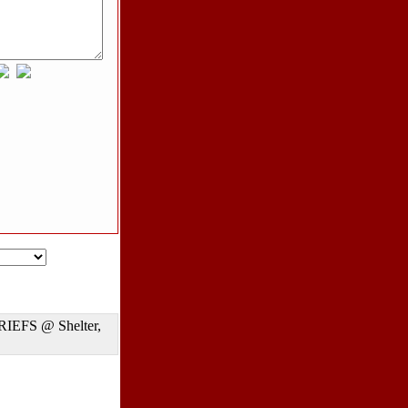
RIEFS @ Shelter,