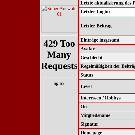
Letzte aktualisierung des P
Letzter Login:
Letzter Beitrag
Einträge insgesamt
Avatar
Geschlecht
Regelmäßigkeit der Beiträ
Status
Level
Interessen / Hobbys
Ort
Mitgliedsname
Signatur
Homepage