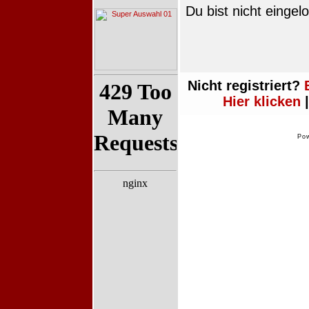
Du bist nicht eingel
Nicht registriert?
Hier klicken
|
Po